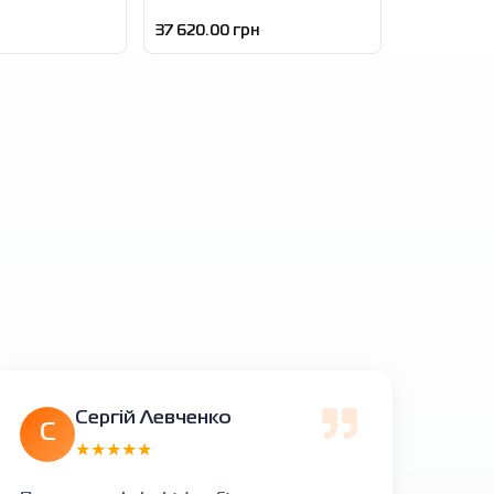
37 620.00 грн
Сергій Левченко
С
★★★★★