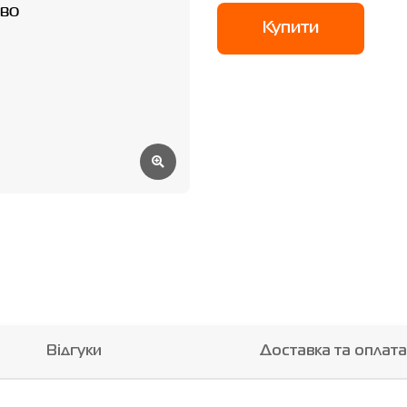
Купити
Відгуки
Доставка та оплата