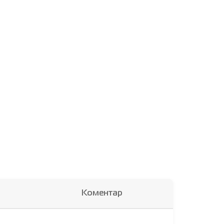
Коментар