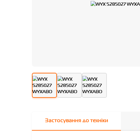
Застосування до техніки