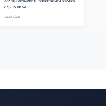
додати можливість завантажити рахунок
одразу після ...
08.12.2025