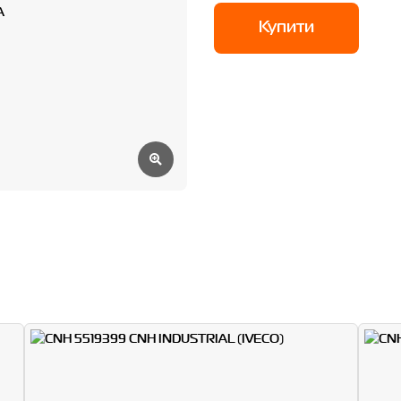
Купити