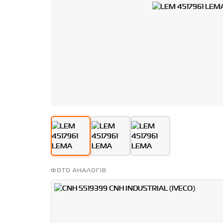
ФОТО АНАЛОГІВ