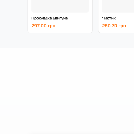
Прокладка двигуна
Чистик
297.00 грн
260.70 грн