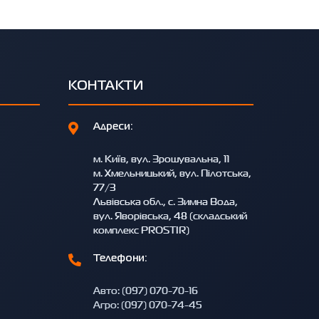
КОНТАКТИ
Адреси:
м. Київ, вул. Зрошувальна, 11
м. Хмельницький, вул. Пілотська,
77/3
Львівська обл., с. Зимна Вода,
вул. Яворівська, 48 (складський
комплекс PROSTIR)
Телефони:
Авто: (097) 070-70-16
Агро: (097) 070-74-45