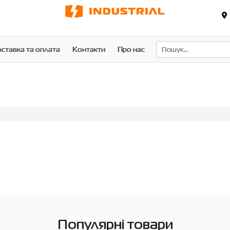
ставка та оплата
Контакти
Про нас
Популярні товари