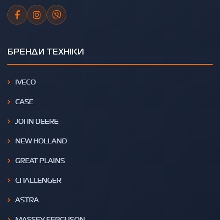
БРЕНДИ ТЕХНІКИ
IVECO
CASE
JOHN DEERE
NEW HOLLAND
GREAT PLAINS
CHALLENGER
ASTRA
MASSEY FERGUSON