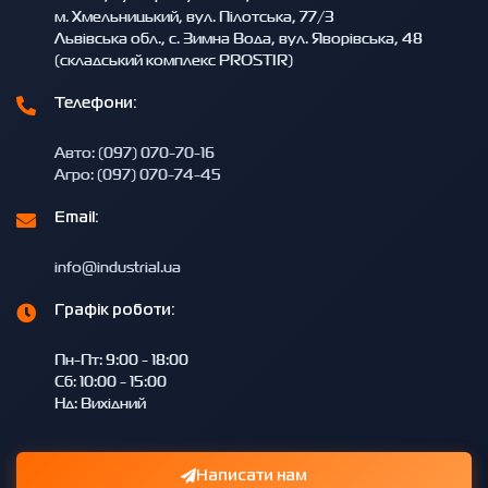
м. Хмельницький, вул. Пілотська, 77/3
Львівська обл., с. Зимна Вода, вул. Яворівська, 48
(складський комплекс PROSTIR)
Телефони:
Авто: (097) 070-70-16
Агро: (097) 070-74-45
Email:
info@industrial.ua
Графік роботи:
Пн-Пт: 9:00 - 18:00
Сб: 10:00 - 15:00
Нд: Вихідний
Написати нам