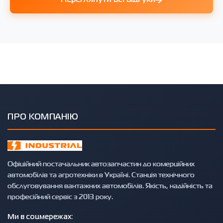
ПРО КОМПАНІЮ
Офіційний постачальник автозапчастин до комерційних
автомобілів та агротехніки в Україні. Станція технічного
обслуговування вантажних автомобілів. Якість, надійність та
професійний сервіс з 2013 року.
Ми в соцмережах: