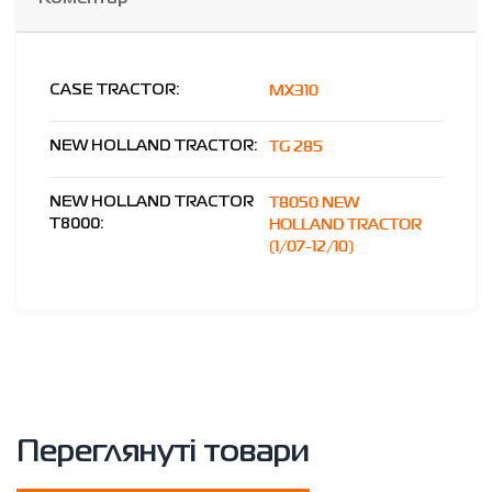
MX310
CASE TRACTOR:
ТG 285
NEW HOLLAND TRACTOR:
T8050 NEW
NEW HOLLAND TRACTOR
HOLLAND TRACTOR
T8000:
(1/07-12/10)
Переглянуті товари