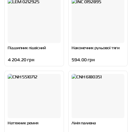
Підшипник підвісний
Наконечник рульової тяги
4 204.20 грн
594.00 грн
Натяжник ремня
Лінія паливна