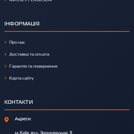
ІНФОРМАЦІЯ
Про нас
Доставка та оплата
Гарантія та повернення
Карта сайту
КОНТАКТИ
Адреси:
м. Київ, вул. Зрошувальна, 11