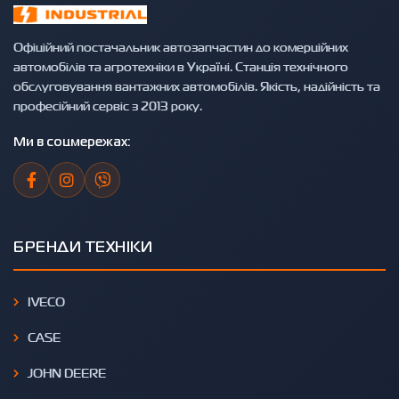
Офіційний постачальник автозапчастин до комерційних
автомобілів та агротехніки в Україні. Станція технічного
обслуговування вантажних автомобілів. Якість, надійність та
професійний сервіс з 2013 року.
Ми в соцмережах:
БРЕНДИ ТЕХНІКИ
IVECO
CASE
JOHN DEERE