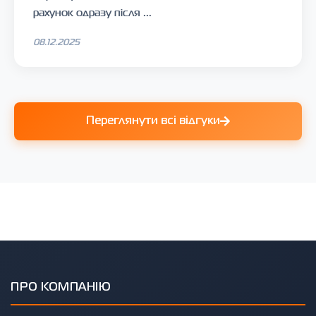
рахунок одразу після ...
08.12.2025
Переглянути всі відгуки
ПРО КОМПАНІЮ