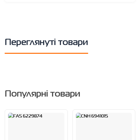
Переглянуті товари
Популярні товари