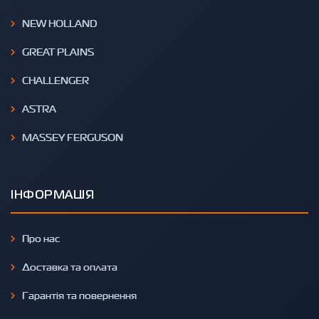
NEW HOLLAND
GREAT PLAINS
CHALLENGER
ASTRA
MASSEY FERGUSON
ІНФОРМАЦІЯ
Про нас
Доставка та оплата
Гарантія та повернення