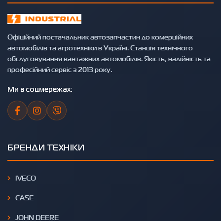
Офіційний постачальник автозапчастин до комерційних
автомобілів та агротехніки в Україні. Станція технічного
обслуговування вантажних автомобілів. Якість, надійність та
професійний сервіс з 2013 року.
Ми в соцмережах:
БРЕНДИ ТЕХНІКИ
IVECO
CASE
JOHN DEERE