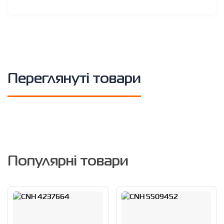
Переглянуті товари
Популярні товари