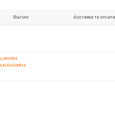
Відгуки
Доставка та оплата
AL.MY2013
LIS E6 EURO 6