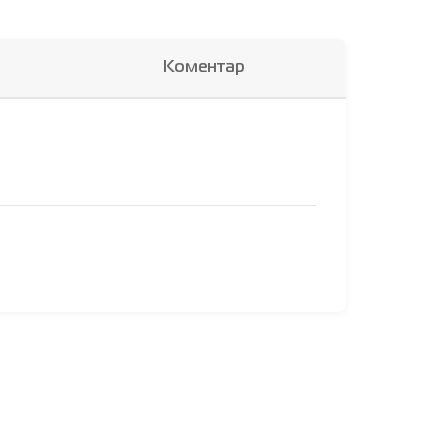
Коментар