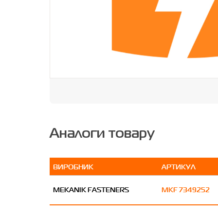
Аналоги товару
ВИРОБНИК
АРТИКУЛ
MEKANIK FASTENERS
MKF 7349252