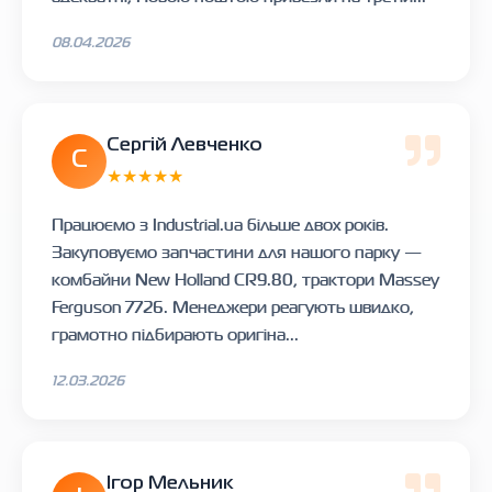
08.04.2026
Сергій Левченко
С
★★★★★
Працюємо з Industrial.ua більше двох років.
Закуповуємо запчастини для нашого парку —
комбайни New Holland CR9.80, трактори Massey
Ferguson 7726. Менеджери реагують швидко,
грамотно підбирають оригіна...
12.03.2026
Ігор Мельник