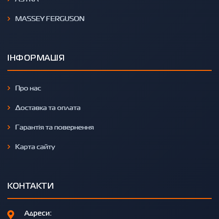
MASSEY FERGUSON
ІНФОРМАЦІЯ
Про нас
Доставка та оплата
Гарантія та повернення
Карта сайту
КОНТАКТИ
Адреси: