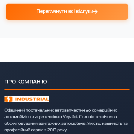
Переглянути всі відгуки
ПРО КОМПАНІЮ
Офіційний постачальник автозапчастин до комерційних
автомобілів та агротехніки в Україні. Станція технічного
обслуговування вантажних автомобілів. Якість, надійність та
професійний сервіс з 2013 року.