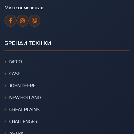
Ми в соцмережах:
БРЕНДИ ТЕХНІКИ
IVECO
CASE
JOHN DEERE
NEW HOLLAND
GREAT PLAINS
CHALLENGER
ASTRA