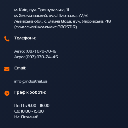
м. Київ, вул. Зрошувальна, 11
м. Хмельницький, вул. Пілотська, 77/3
Львівська обл., с. Зимна Вода, вул. Яворівська, 48
(складський комплекс PROSTIR)
Телефони:
Авто: (097) 070-70-16
Агро: (097) 070-74-45
Email:
info@industrial.ua
Графік роботи:
Пн-Пт: 9:00 - 18:00
Сб: 10:00 - 15:00
Нд: Вихідний