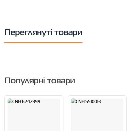
Переглянуті товари
Популярні товари