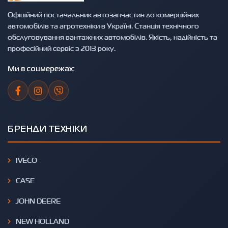
Офіційний постачальник автозапчастин до комерційних
автомобілів та агротехніки в Україні. Станція технічного
обслуговування вантажних автомобілів. Якість, надійність та
професійний сервіс з 2013 року.
Ми в соцмережах:
БРЕНДИ ТЕХНІКИ
IVECO
CASE
JOHN DEERE
NEW HOLLAND