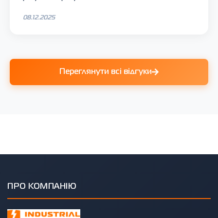
08.12.2025
Переглянути всі відгуки
ПРО КОМПАНІЮ