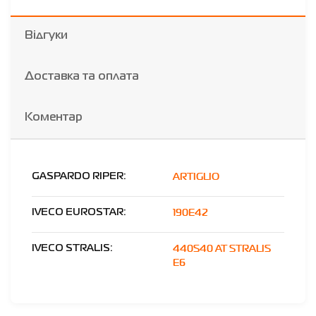
Відгуки
Доставка та оплата
Коментар
ARTIGLIO
GASPARDO RIPER:
190E42
IVECO EUROSTAR:
440S40 AT STRALIS
IVECO STRALIS:
E6