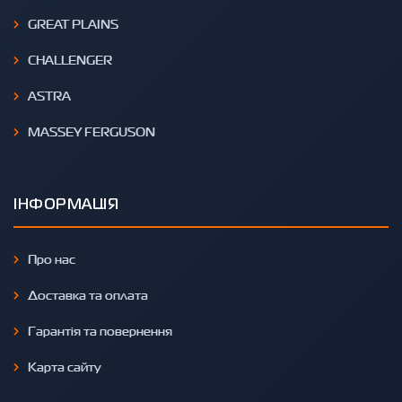
GREAT PLAINS
CHALLENGER
ASTRA
MASSEY FERGUSON
ІНФОРМАЦІЯ
Про нас
Доставка та оплата
Гарантія та повернення
Карта сайту