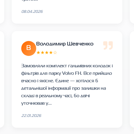
08.04.2026
Володимир Шевченко
В
★★★★☆
Замовляли комплект гальмівних колодок і
фільтрів для парку Volvo FH. Все прийшло
вчасно і якісне. Єдине — хотілося б
детальнішої інформації про залишки на
складі в реальному часі, бо двічі
уточнював у...
22.01.2026