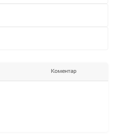
Коментар