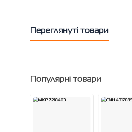
Переглянуті товари
Популярні товари