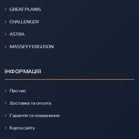
GREAT PLAINS
CHALLENGER
ASTRA
MASSEY FERGUSON
ІНФОРМАЦІЯ
Про нас
Доставка та оплата
Гарантія та повернення
Карта сайту