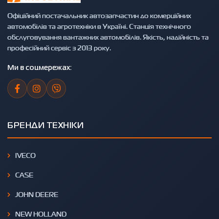
Офіційний постачальник автозапчастин до комерційних
автомобілів та агротехніки в Україні. Станція технічного
обслуговування вантажних автомобілів. Якість, надійність та
професійний сервіс з 2013 року.
Ми в соцмережах:
БРЕНДИ ТЕХНІКИ
IVECO
CASE
JOHN DEERE
NEW HOLLAND