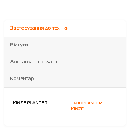
Застосування до техніки
Відгуки
Доставка та оплата
Коментар
3600 PLANTER
KINZE PLANTER:
KINZE