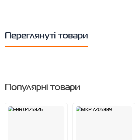
Переглянуті товари
Популярні товари