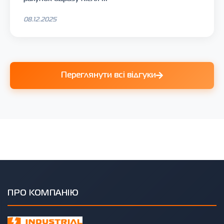
08.12.2025
Переглянути всі відгуки
ПРО КОМПАНІЮ