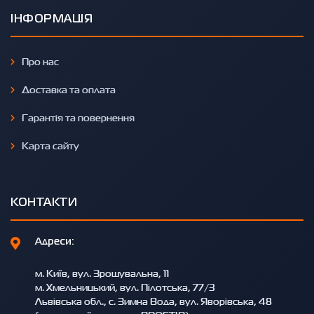
ІНФОРМАЦІЯ
Про нас
Доставка та оплата
Гарантія та повернення
Карта сайту
КОНТАКТИ
Адреси:
м. Київ, вул. Зрошувальна, 11
м. Хмельницький, вул. Пілотська, 77/3
Львівська обл., с. Зимна Вода, вул. Яворівська, 48