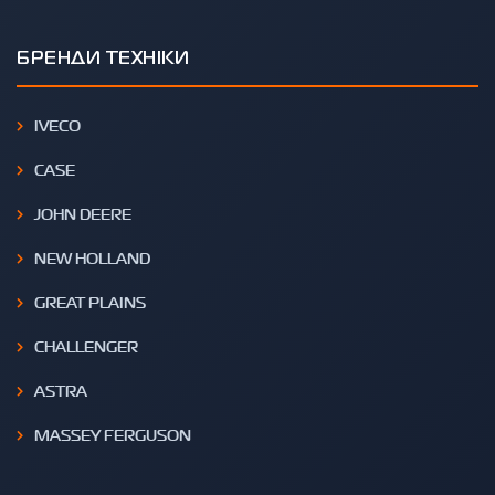
БРЕНДИ ТЕХНІКИ
IVECO
CASE
JOHN DEERE
NEW HOLLAND
GREAT PLAINS
CHALLENGER
ASTRA
MASSEY FERGUSON