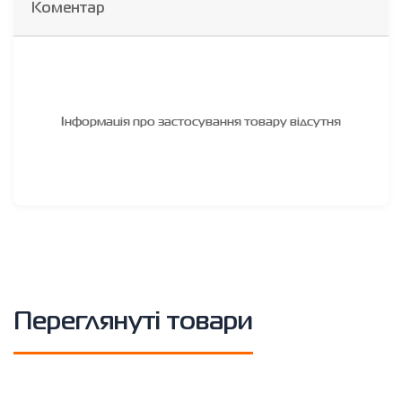
Коментар
Інформація про застосування товару відсутня
Переглянуті товари