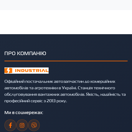
ПРО КОМПАНІЮ
Офіційний постачальник автозапчастин до комерційних
автомобілів та агротехніки в Україні. Станція технічного
обслуговування вантажних автомобілів. Якість, надійність та
професійний сервіс з 2013 року.
Ми в соцмережах: