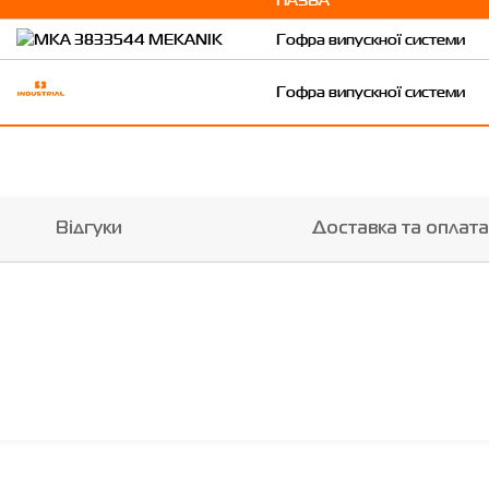
Гофра випускної системи
Гофра випускної системи
Відгуки
Доставка та оплата