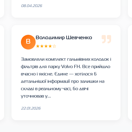
08.04.2026
Володимир Шевченко
В
★★★★☆
Замовляли комплект гальмівних колодок і
фільтрів для парку Volvo FH. Все прийшло
вчасно і якісне. Єдине — хотілося б
детальнішої інформації про залишки на
складі в реальному часі, бо двічі
уточнював у...
22.01.2026