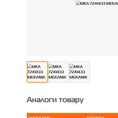
Аналоги товару
ВИРОБНИК
АРТИКУЛ