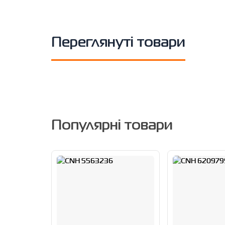
Переглянуті товари
Популярні товари