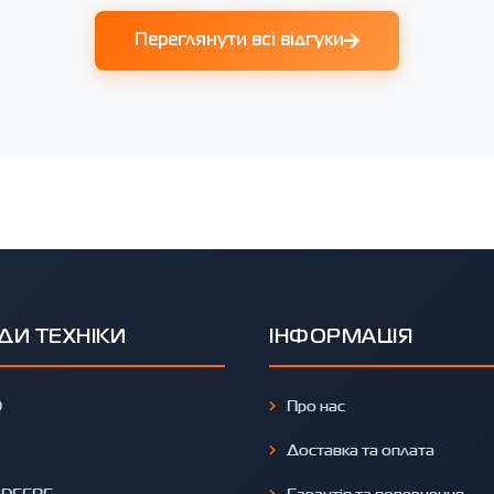
Переглянути всі відгуки
ДИ ТЕХНІКИ
ІНФОРМАЦІЯ
O
Про нас
Доставка та оплата
 DEERE
Гарантія та повернення