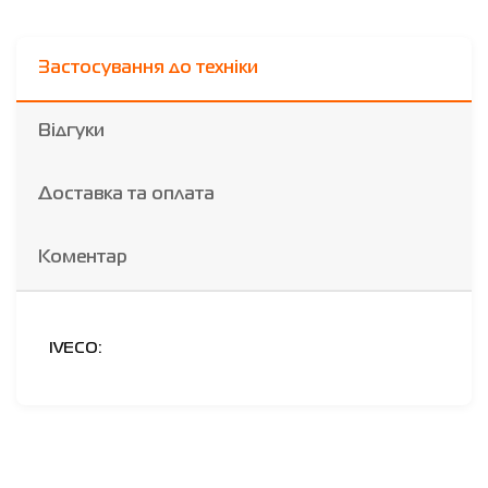
Застосування до техніки
Відгуки
Доставка та оплата
Коментар
IVECO: