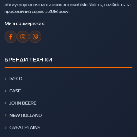
обслуговування вантажних автомобілів. Якість, надійність та
професійний сервіс з 2013 року.
Ми в соцмережах:
БРЕНДИ ТЕХНІКИ
IVECO
CASE
JOHN DEERE
NEW HOLLAND
GREAT PLAINS