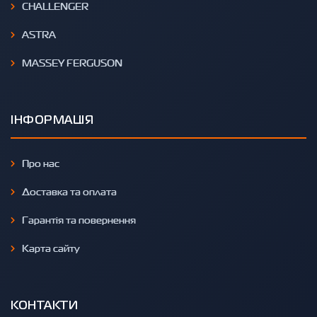
CHALLENGER
ASTRA
MASSEY FERGUSON
ІНФОРМАЦІЯ
Про нас
Доставка та оплата
Гарантія та повернення
Карта сайту
КОНТАКТИ