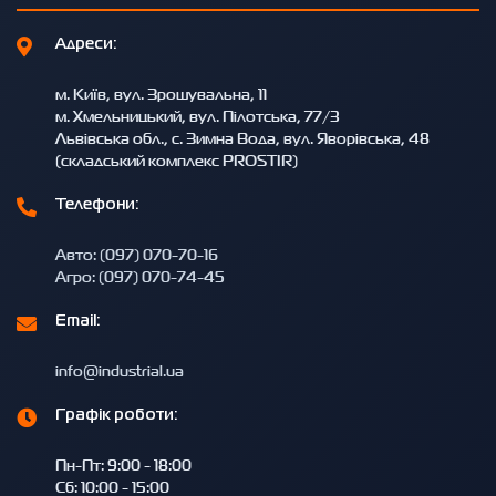
Адреси:
м. Київ, вул. Зрошувальна, 11
м. Хмельницький, вул. Пілотська, 77/3
Львівська обл., с. Зимна Вода, вул. Яворівська, 48
(складський комплекс PROSTIR)
Телефони:
Авто: (097) 070-70-16
Агро: (097) 070-74-45
Email:
info@industrial.ua
Графік роботи:
Пн-Пт: 9:00 - 18:00
Сб: 10:00 - 15:00