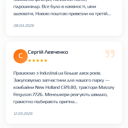
гідроциліндр. Все було в наявності, ціни
адекватні, Новою поштою привезли на третій...
08.04.2026
Сергій Левченко
С
★★★★★
Працюємо з Industrial.ua більше двох років.
Закуповуємо запчастини для нашого парку —
комбайни New Holland CR9.80, трактори Massey
Ferguson 7726. Менеджери реагують швидко,
грамотно підбирають оригіна...
12.03.2026