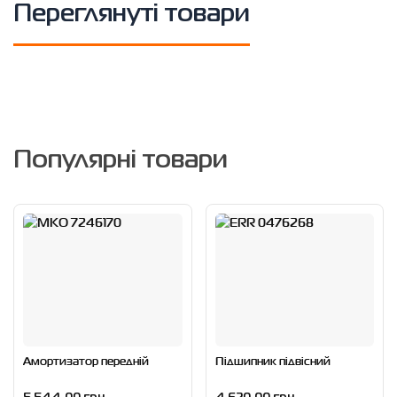
Переглянуті товари
Популярні товари
Амортизатор передній
Підшипник підвісний