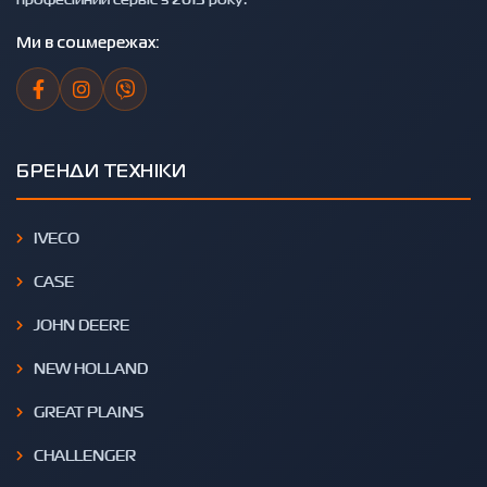
Ми в соцмережах:
БРЕНДИ ТЕХНІКИ
IVECO
CASE
JOHN DEERE
NEW HOLLAND
GREAT PLAINS
CHALLENGER