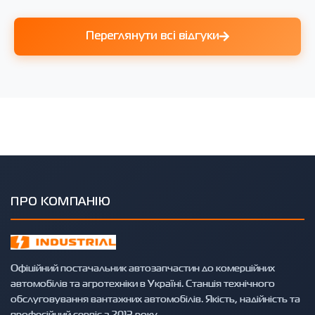
Переглянути всі відгуки
ПРО КОМПАНІЮ
Офіційний постачальник автозапчастин до комерційних
автомобілів та агротехніки в Україні. Станція технічного
обслуговування вантажних автомобілів. Якість, надійність та
професійний сервіс з 2013 року.