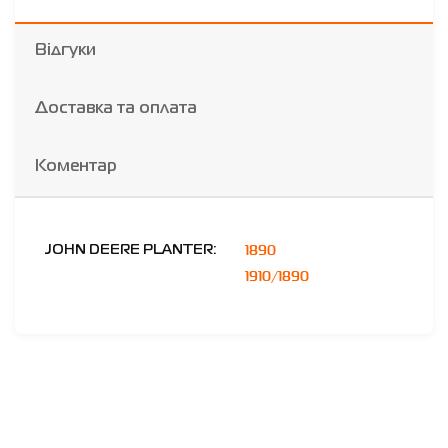
Відгуки
Доставка та оплата
Коментар
1890
JOHN DEERE PLANTER:
1910/1890