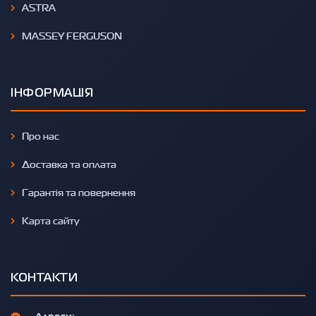
ASTRA
MASSEY FERGUSON
ІНФОРМАЦІЯ
Про нас
Доставка та оплата
Гарантія та повернення
Карта сайту
КОНТАКТИ