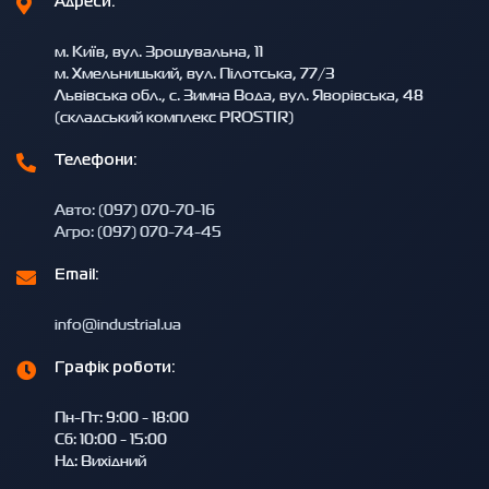
Адреси:
м. Київ, вул. Зрошувальна, 11
м. Хмельницький, вул. Пілотська, 77/3
Львівська обл., с. Зимна Вода, вул. Яворівська, 48
(складський комплекс PROSTIR)
Телефони:
Авто: (097) 070-70-16
Агро: (097) 070-74-45
Email:
info@industrial.ua
Графік роботи:
Пн-Пт: 9:00 - 18:00
Сб: 10:00 - 15:00
Нд: Вихідний