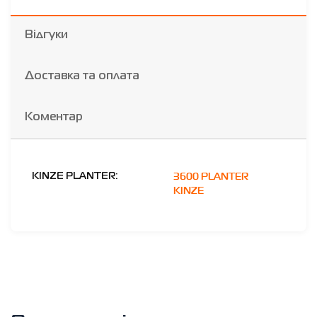
Відгуки
Доставка та оплата
Коментар
3600 PLANTER
KINZE PLANTER:
KINZE