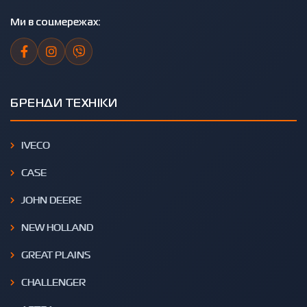
Ми в соцмережах:
БРЕНДИ ТЕХНІКИ
IVECO
CASE
JOHN DEERE
NEW HOLLAND
GREAT PLAINS
CHALLENGER