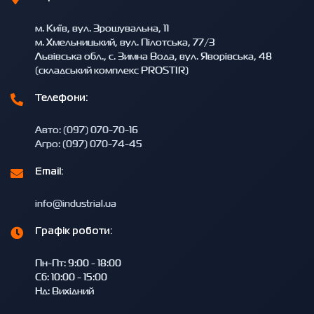
м. Київ, вул. Зрошувальна, 11
м. Хмельницький, вул. Пілотська, 77/3
Львівська обл., с. Зимна Вода, вул. Яворівська, 48
(складський комплекс PROSTIR)
Телефони:
Авто: (097) 070-70-16
Агро: (097) 070-74-45
Email:
info@industrial.ua
Графік роботи:
Пн-Пт: 9:00 - 18:00
Сб: 10:00 - 15:00
Нд: Вихідний