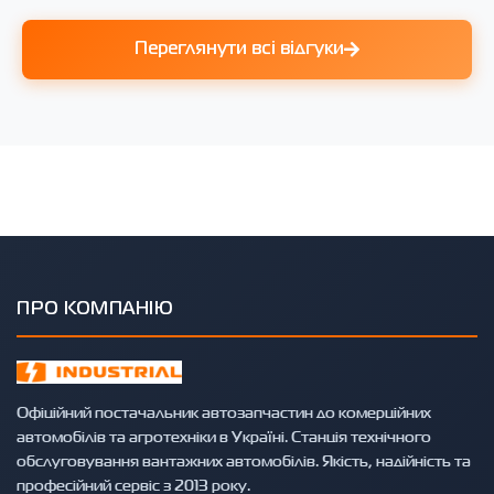
Переглянути всі відгуки
ПРО КОМПАНІЮ
Офіційний постачальник автозапчастин до комерційних
автомобілів та агротехніки в Україні. Станція технічного
обслуговування вантажних автомобілів. Якість, надійність та
професійний сервіс з 2013 року.