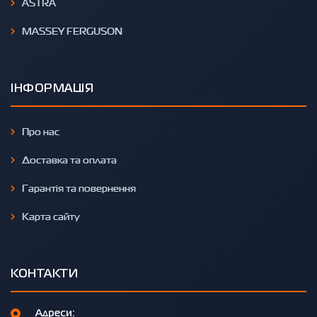
ASTRA
MASSEY FERGUSON
ІНФОРМАЦІЯ
Про нас
Доставка та оплата
Гарантія та повернення
Карта сайту
КОНТАКТИ
Адреси: