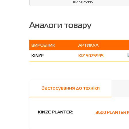
KIZ 5075995
Аналоги товару
ВИРОБНИК
АРТИКУЛ
KINZE
KIZ 5075995
Застосування до техніки
3600 PLANTER 
KINZE PLANTER: