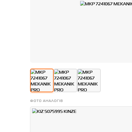
ФОТО АНАЛОГІВ