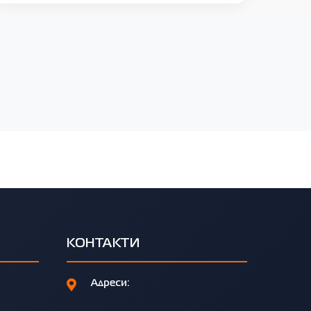
КОНТАКТИ
Адреси: