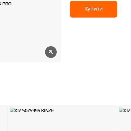
Купити