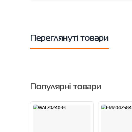
Переглянуті товари
Популярні товари