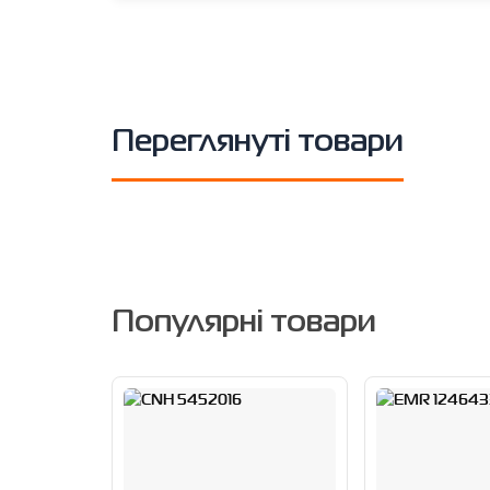
Переглянуті товари
Популярні товари