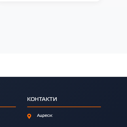
КОНТАКТИ
Адреси: