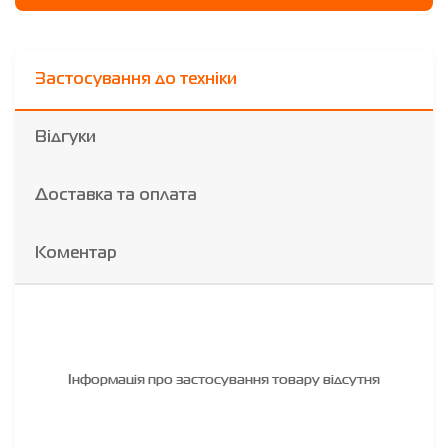
Застосування до техніки
Відгуки
Доставка та оплата
Коментар
Інформація про застосування товару відсутня