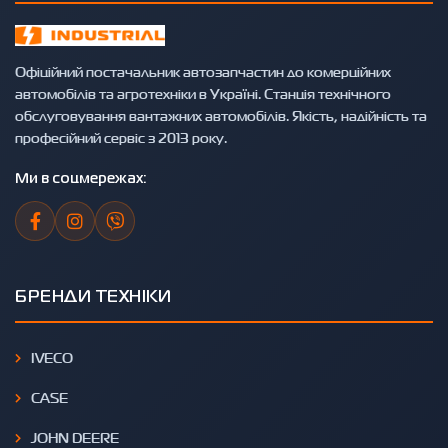
Офіційний постачальник автозапчастин до комерційних
автомобілів та агротехніки в Україні. Станція технічного
обслуговування вантажних автомобілів. Якість, надійність та
професійний сервіс з 2013 року.
Ми в соцмережах:
БРЕНДИ ТЕХНІКИ
IVECO
CASE
JOHN DEERE