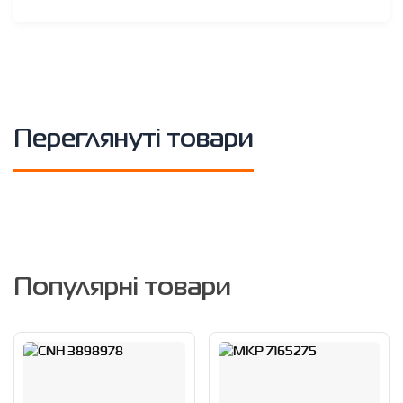
Переглянуті товари
Популярні товари