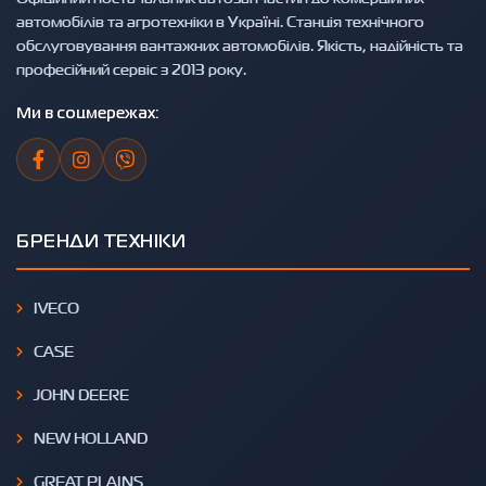
автомобілів та агротехніки в Україні. Станція технічного
обслуговування вантажних автомобілів. Якість, надійність та
професійний сервіс з 2013 року.
Ми в соцмережах:
БРЕНДИ ТЕХНІКИ
IVECO
CASE
JOHN DEERE
NEW HOLLAND
GREAT PLAINS