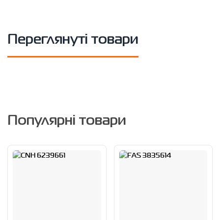
Переглянуті товари
Популярні товари