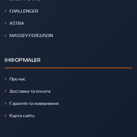
CHALLENGER
ASTRA
MASSEY FERGUSON
ІНФОРМАЦІЯ
Про нас
Доставка та оплата
Гарантія та повернення
Карта сайту