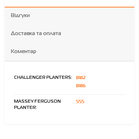
Відгуки
Доставка та оплата
Коментар
8182
CHALLENGER PLANTERS:
8186
555
MASSEY FERGUSON
PLANTER: