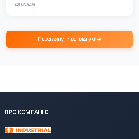
08.12.2025
Переглянути всі відгуки
ПРО КОМПАНІЮ