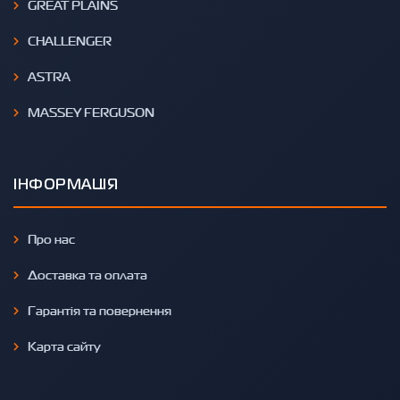
GREAT PLAINS
CHALLENGER
ASTRA
MASSEY FERGUSON
ІНФОРМАЦІЯ
Про нас
Доставка та оплата
Гарантія та повернення
Карта сайту