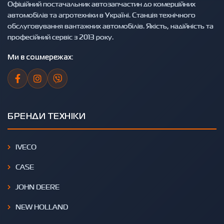
Офіційний постачальник автозапчастин до комерційних
автомобілів та агротехніки в Україні. Станція технічного
обслуговування вантажних автомобілів. Якість, надійність та
професійний сервіс з 2013 року.
Ми в соцмережах:
БРЕНДИ ТЕХНІКИ
IVECO
CASE
JOHN DEERE
NEW HOLLAND