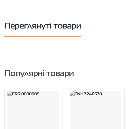
Переглянуті товари
Популярні товари