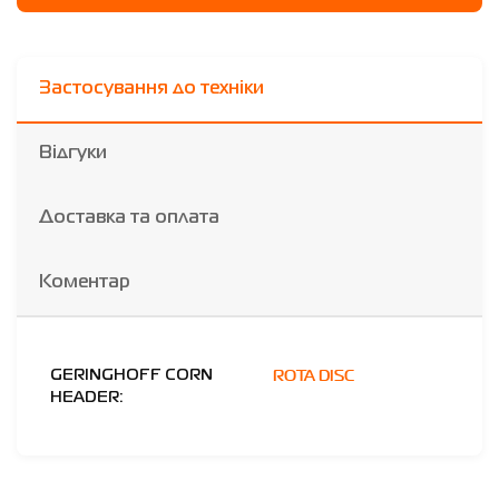
Застосування до техніки
Відгуки
Доставка та оплата
Коментар
ROTA DISC
GERINGHOFF CORN
HEADER: