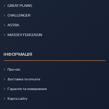
GREAT PLAINS
CHALLENGER
ASTRA
MASSEY FERGUSON
ІНФОРМАЦІЯ
Про нас
Доставка та оплата
Гарантія та повернення
Карта сайту