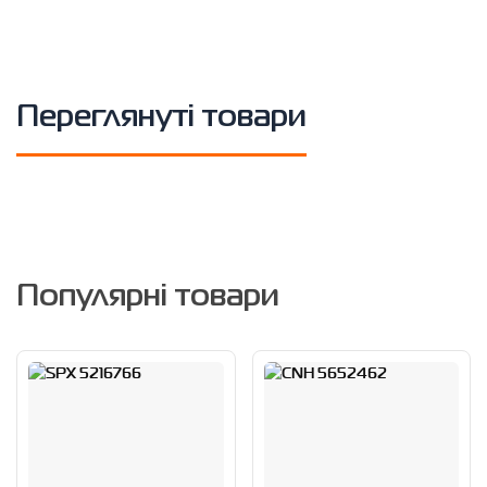
Переглянуті товари
Популярні товари