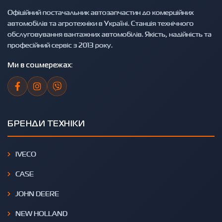
Офіційний постачальник автозапчастин до комерційних
автомобілів та агротехніки в Україні. Станція технічного
обслуговування вантажних автомобілів. Якість, надійність та
професійний сервіс з 2013 року.
Ми в соцмережах:
БРЕНДИ ТЕХНІКИ
IVECO
CASE
JOHN DEERE
NEW HOLLAND