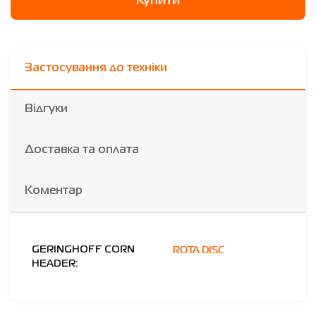
Купити
Застосування до техніки
Відгуки
Доставка та оплата
Коментар
ROTA DISC
GERINGHOFF CORN
HEADER: