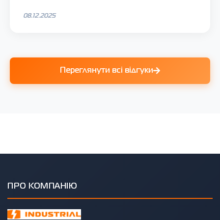
08.12.2025
Переглянути всі відгуки
ПРО КОМПАНІЮ