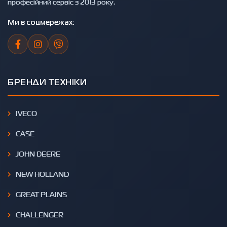
професійний сервіс з 2013 року.
Ми в соцмережах:
БРЕНДИ ТЕХНІКИ
IVECO
CASE
JOHN DEERE
NEW HOLLAND
GREAT PLAINS
CHALLENGER