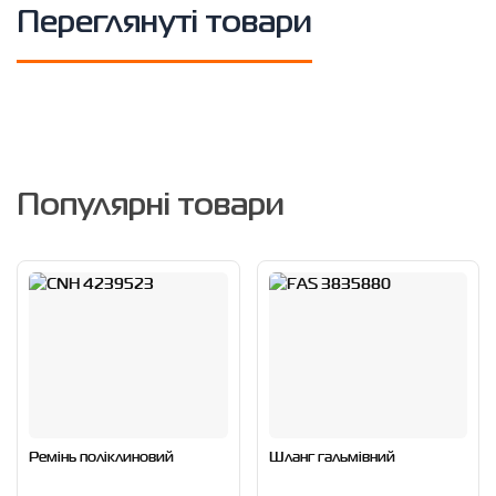
Переглянуті товари
Популярні товари
Ремінь поліклиновий
Шланг гальмівний