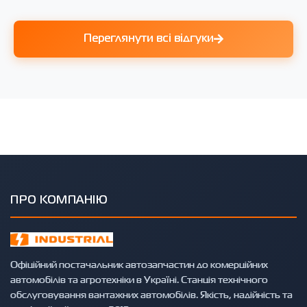
Переглянути всі відгуки
ПРО КОМПАНІЮ
Офіційний постачальник автозапчастин до комерційних
автомобілів та агротехніки в Україні. Станція технічного
обслуговування вантажних автомобілів. Якість, надійність та