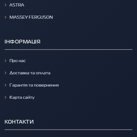
ASTRA
MASSEY FERGUSON
ІНФОРМАЦІЯ
Про нас
Доставка та оплата
Гарантія та повернення
Карта сайту
КОНТАКТИ