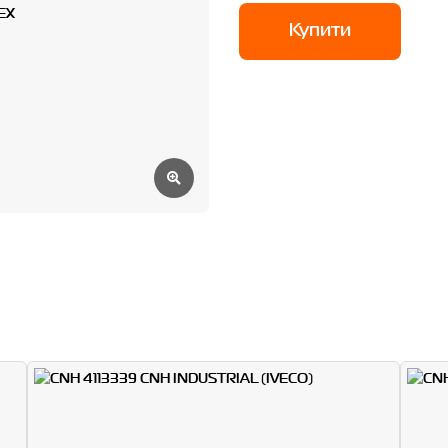
Купити