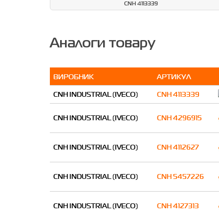
CNH 4113339
Аналоги товару
ВИРОБНИК
АРТИКУЛ
CNH INDUSTRIAL (IVECO)
CNH 4113339
CNH INDUSTRIAL (IVECO)
CNH 4296915
CNH INDUSTRIAL (IVECO)
CNH 4112627
CNH INDUSTRIAL (IVECO)
CNH 5457226
CNH INDUSTRIAL (IVECO)
CNH 4127313