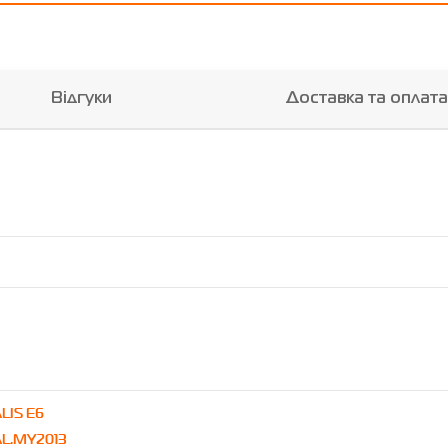
Відгуки
Доставка та оплата
LIS E6
AL.MY2013