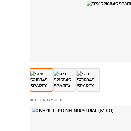
ФОТО АНАЛОГІВ