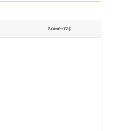
Коментар