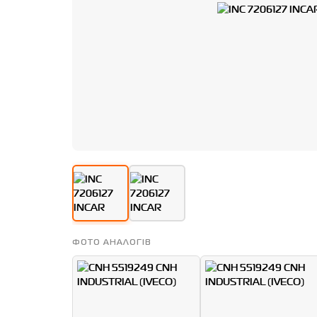
ФОТО АНАЛОГІВ