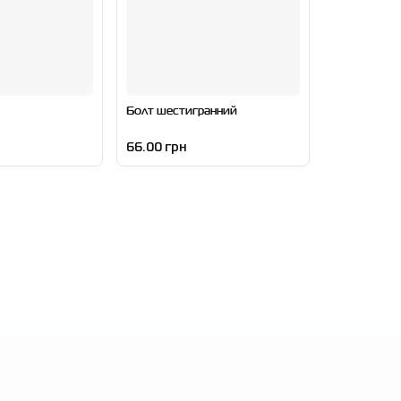
Болт шестигранний
66.00 грн