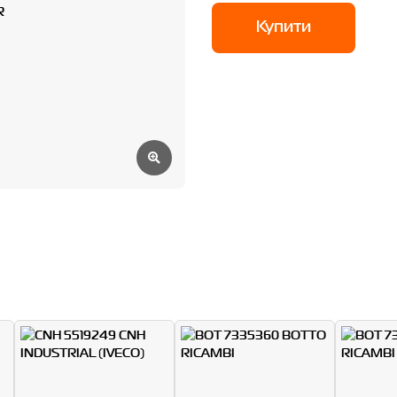
Купити