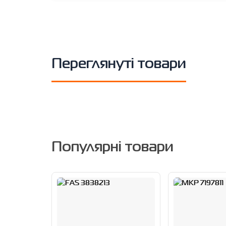
Переглянуті товари
Популярні товари