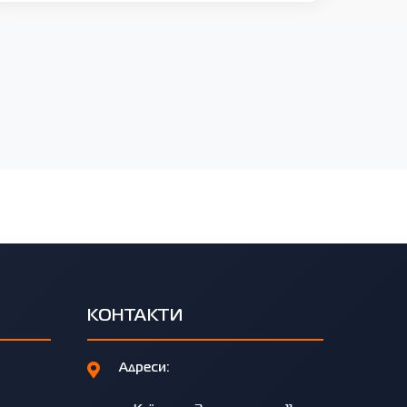
КОНТАКТИ
Адреси: