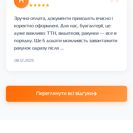
Н
★★★★★
Зручна оплата, документи приходять вчасно і
коректно оформлені. Для нас, бухгалтерії, це
дуже важливо: ТТН, видаткові, рахунки — все в
порядку. Ще б додати можливість завантажити
рахунок одразу після ...
08.12.2025
Переглянути всі відгуки