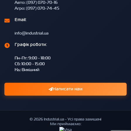
Авто: (097) 070-70-16
Агро: (097) 070-74-45
Email:
info@industrial.ua
Графік роботи:
Пн-Пт: 9:00 - 18:00
Сб: 10:00 - 15:00
Нд: Вихідний
Написати нам
© 2026 Industrial.ua - Усі права захищені
Ми приймаємо: