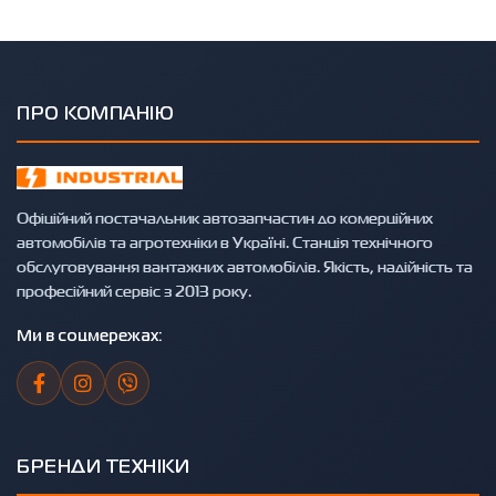
ПРО КОМПАНІЮ
Офіційний постачальник автозапчастин до комерційних
автомобілів та агротехніки в Україні. Станція технічного
обслуговування вантажних автомобілів. Якість, надійність та
професійний сервіс з 2013 року.
Ми в соцмережах:
БРЕНДИ ТЕХНІКИ