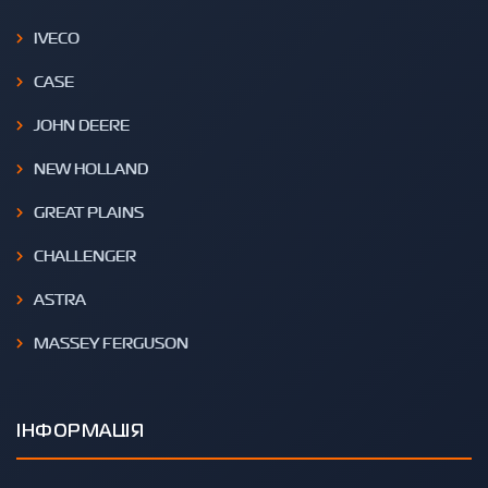
IVECO
CASE
JOHN DEERE
NEW HOLLAND
GREAT PLAINS
CHALLENGER
ASTRA
MASSEY FERGUSON
ІНФОРМАЦІЯ