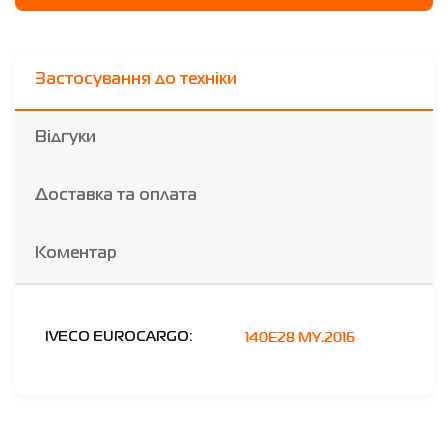
Застосування до техніки
Відгуки
Доставка та оплата
Коментар
140E28 MY.2016
IVECO EUROCARGO: