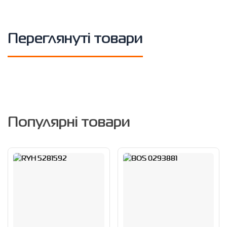
Переглянуті товари
Популярні товари