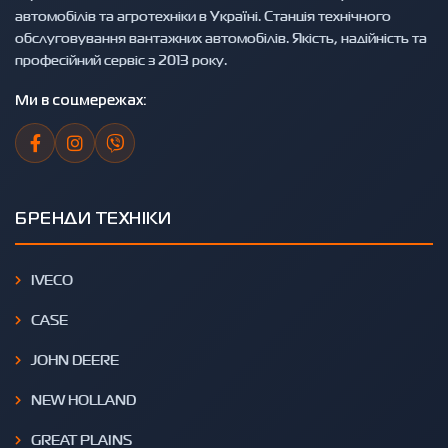
автомобілів та агротехніки в Україні. Станція технічного
обслуговування вантажних автомобілів. Якість, надійність та
професійний сервіс з 2013 року.
Ми в соцмережах:
БРЕНДИ ТЕХНІКИ
IVECO
CASE
JOHN DEERE
NEW HOLLAND
GREAT PLAINS