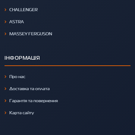
CHALLENGER
ASTRA
MASSEY FERGUSON
ІНФОРМАЦІЯ
Про нас
Доставка та оплата
Гарантія та повернення
Карта сайту