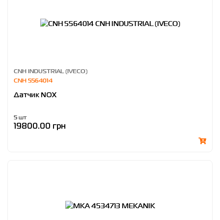
CNH INDUSTRIAL (IVECO)
CNH 5564014
Датчик NOX
5 шт
19800.00 грн