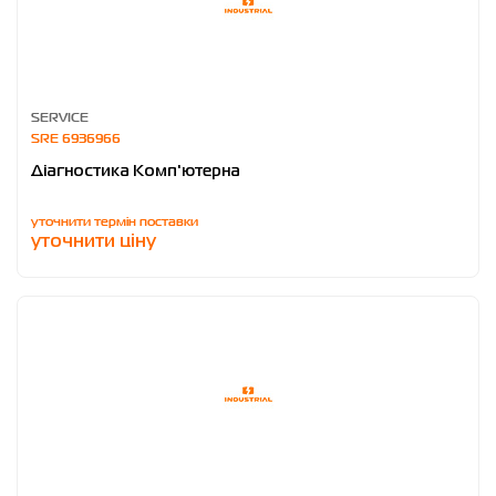
SERVICE
SRE 6936966
Діагностика Комп'ютерна
уточнити термін поставки
уточнити ціну