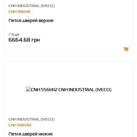
CNH INDUSTRIAL (IVECO)
CNH 5561411
Петля дверей верхня
> 5 шт
6664.68 грн
CNH INDUSTRIAL (IVECO)
CNH 5561412
Петля дверей нижня