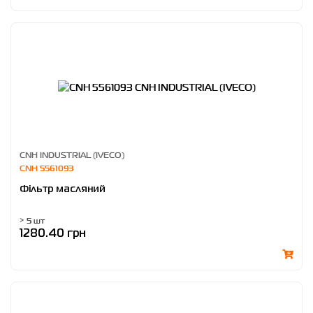
CNH INDUSTRIAL (IVECO)
CNH 5561093
Фільтр масляний
> 5 шт
1280.40 грн