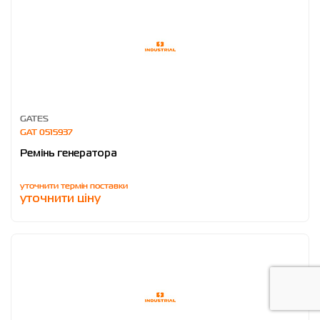
GATES
GAT 0515937
Ремінь генератора
уточнити термін поставки
уточнити ціну