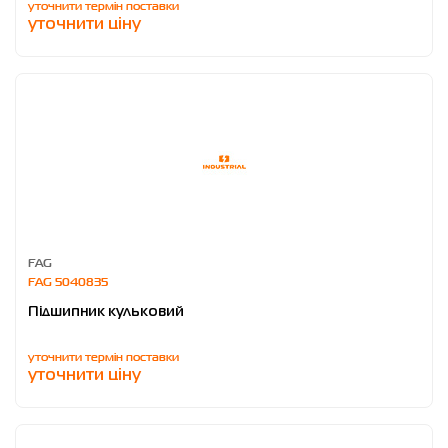
уточнити термін поставки
уточнити ціну
FAG
FAG 5040835
Підшипник кульковий
уточнити термін поставки
уточнити ціну