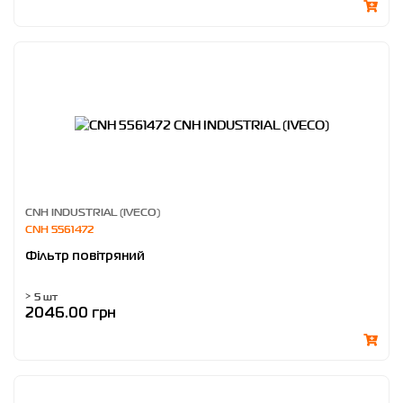
CNH INDUSTRIAL (IVECO)
CNH 5561472
Фільтр повітряний
> 5 шт
2046.00 грн