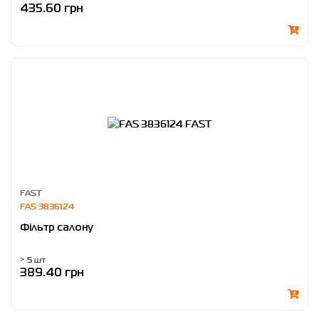
435.60 грн
FAST
FAS 3836124
Фільтр салону
> 5 шт
389.40 грн