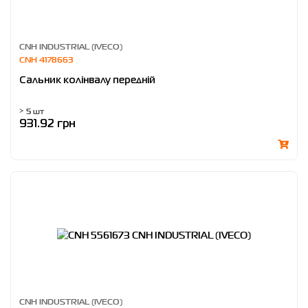
CNH INDUSTRIAL (IVECO)
CNH 4178663
Сальник колінвалу передній
> 5 шт
931.92 грн
CNH INDUSTRIAL (IVECO)