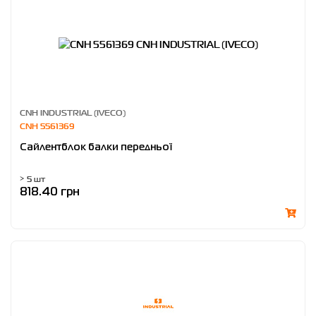
CNH INDUSTRIAL (IVECO)
CNH 5561369
Сайлентблок балки передньої
> 5 шт
818.40 грн