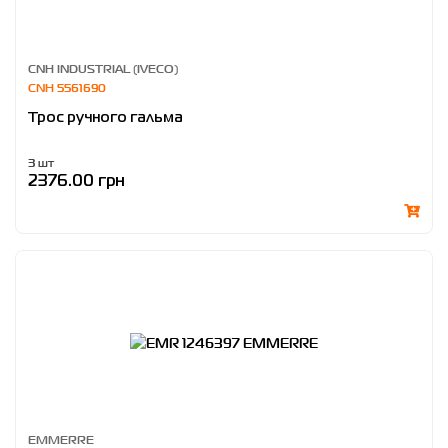
CNH INDUSTRIAL (IVECO)
CNH 5561690
Трос ручного гальма
3 шт
2376.00 грн
EMMERRE