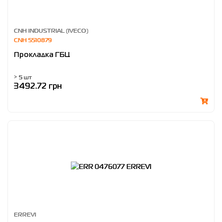
CNH INDUSTRIAL (IVECO)
CNH 5510879
Прокладка ГБЦ
> 5 шт
3492.72 грн
ERREVI