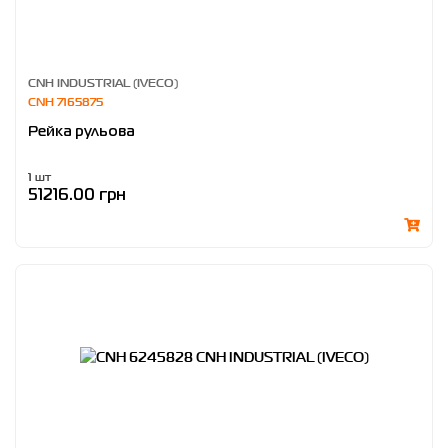
CNH INDUSTRIAL (IVECO)
CNH 7165875
Рейка рульова
1 шт
51216.00 грн