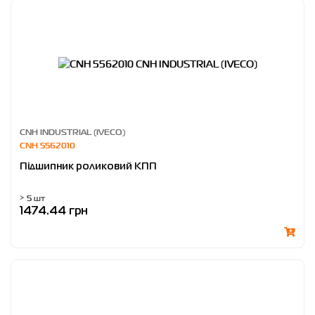
CNH INDUSTRIAL (IVECO)
CNH 5562010
Підшипник роликовий КПП
> 5 шт
1474.44 грн