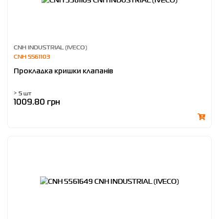
CNH INDUSTRIAL (IVECO)
CNH 5561103
Прокладка кришки клапанів
> 5 шт
1009.80 грн