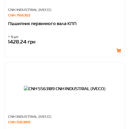
CNH INDUSTRIAL (IVECO)
CNH 7166302
Підшипник первинного вала КПП
> 5 шт
1428.24 грн
CNH INDUSTRIAL (IVECO)
CNH 5563189