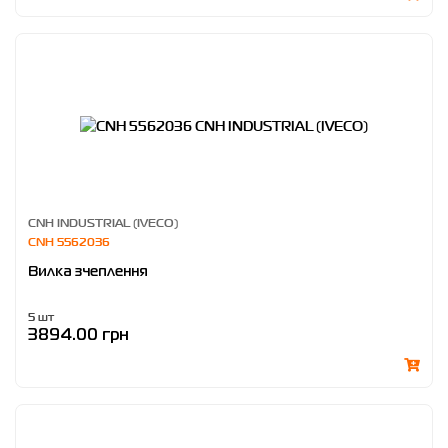
CNH INDUSTRIAL (IVECO)
CNH 5562036
Вилка зчеплення
5 шт
3894.00 грн