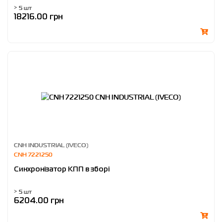
> 5 шт
18216.00 грн
CNH INDUSTRIAL (IVECO)
CNH 7221250
Синхронізатор КПП в зборі
> 5 шт
6204.00 грн