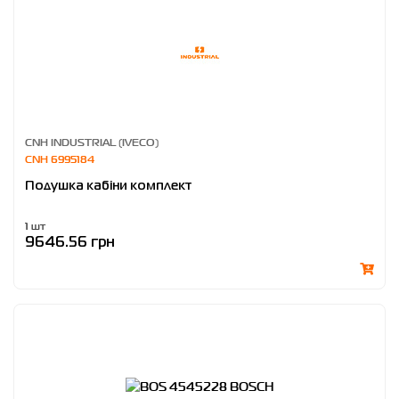
CNH INDUSTRIAL (IVECO)
CNH 6995184
Подушка кабіни комплект
1 шт
9646.56 грн