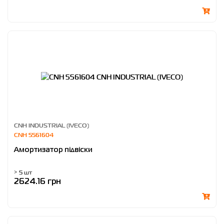
CNH INDUSTRIAL (IVECO)
CNH 5561604
Амортизатор підвіски
> 5 шт
2624.16 грн