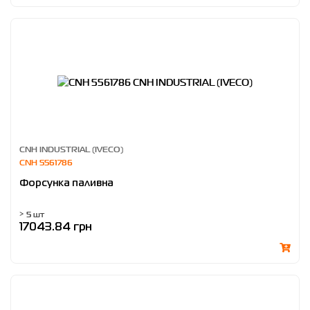
CNH INDUSTRIAL (IVECO)
CNH 5561786
Форсунка паливна
> 5 шт
17043.84 грн