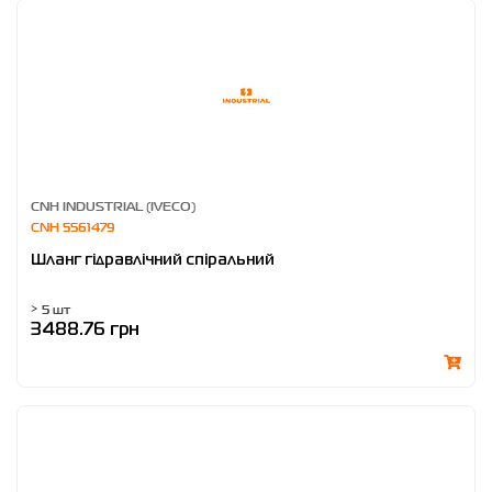
CNH INDUSTRIAL (IVECO)
CNH 5561479
Шланг гідравлічний спіральний
> 5 шт
3488.76 грн