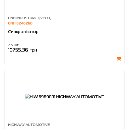
CNH INDUSTRIAL (IVECO)
CNH 6240260
Синхронізатор
> 5 шт
10755.36 грн
HIGHWAY AUTOMOTIVE