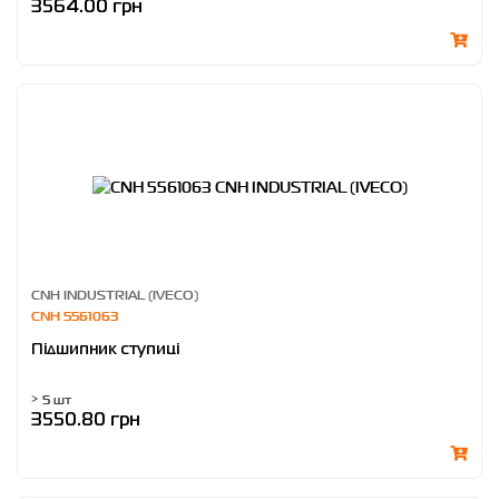
3564.00 грн
CNH INDUSTRIAL (IVECO)
CNH 5561063
Підшипник ступиці
> 5 шт
3550.80 грн