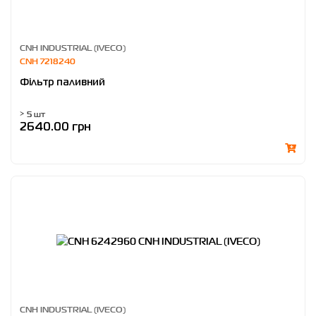
CNH INDUSTRIAL (IVECO)
CNH 7218240
Фільтр паливний
> 5 шт
2640.00 грн
CNH INDUSTRIAL (IVECO)