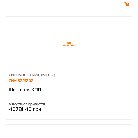
CNH INDUSTRIAL (IVECO)
CNH 6221202
Шестерня КПП
очікується прибуття
40781.40 грн