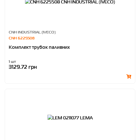
CNH INDUSTRIAL (IVECO)
CNH 6225508
Комплект трубок паливних
1 шт
3129.72 грн