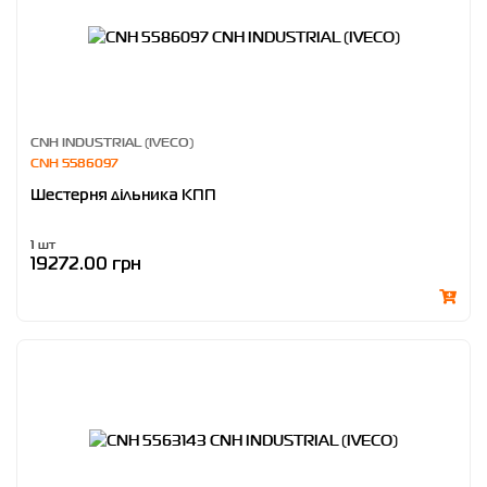
CNH INDUSTRIAL (IVECO)
CNH 5586097
Шестерня дільника КПП
1 шт
19272.00 грн