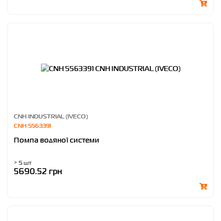
CNH INDUSTRIAL (IVECO)
CNH 5563391
Помпа водяної системи
> 5 шт
5690.52 грн