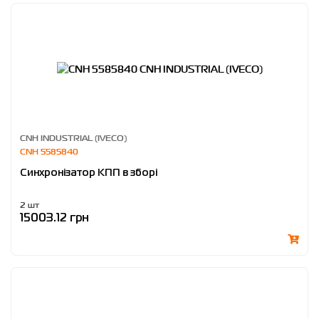
CNH INDUSTRIAL (IVECO)
CNH 5585840
Синхронізатор КПП в зборі
2 шт
15003.12 грн