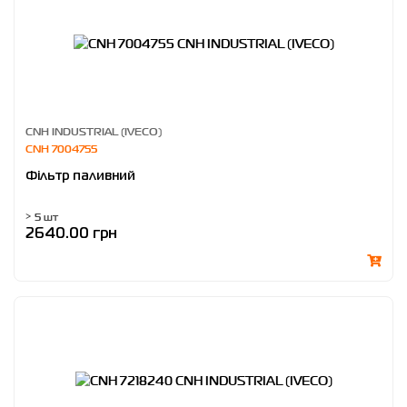
CNH INDUSTRIAL (IVECO)
CNH 7004755
Фільтр паливний
> 5 шт
2640.00 грн