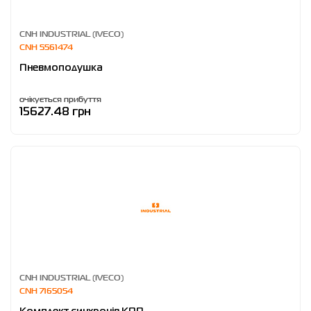
CNH INDUSTRIAL (IVECO)
CNH 5561474
Пневмоподушка
очікується прибуття
15627.48 грн
CNH INDUSTRIAL (IVECO)
CNH 7165054