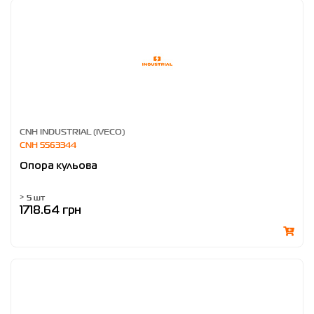
CNH INDUSTRIAL (IVECO)
CNH 5563344
Опора кульова
> 5 шт
1718.64 грн