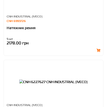
CNH INDUSTRIAL (IVECO)
CNH 6993726
Натяжник ремня
5 шт
2178.00 грн
CNH INDUSTRIAL (IVECO)