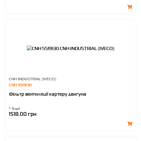
CNH INDUSTRIAL (IVECO)
CNH 5519130
Фільтр вентиляції картеру двигуна
> 5 шт
1518.00 грн