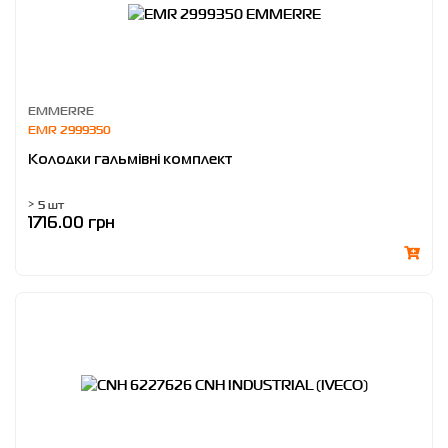
EMMERRE
EMR 2999350
Колодки гальмівні комплект
> 5 шт
1716.00 грн