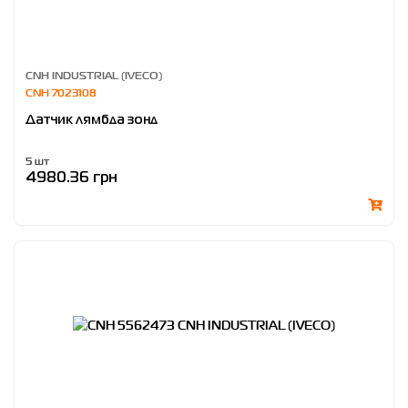
CNH INDUSTRIAL (IVECO)
CNH 7023108
Датчик лямбда зонд
5 шт
4980.36 грн