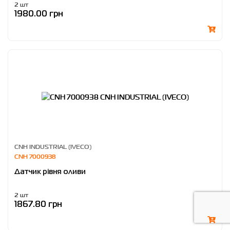
2 шт
1980.00 грн
CNH INDUSTRIAL (IVECO)
CNH 7000938
Датчик рівня оливи
2 шт
1867.80 грн