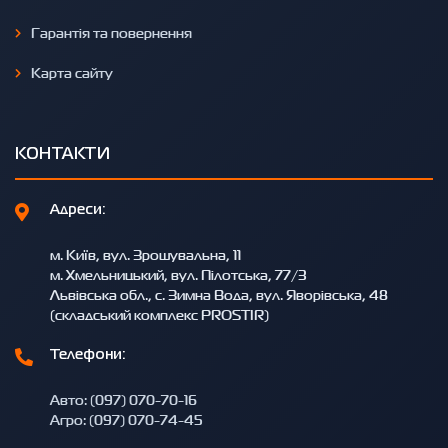
Гарантія та повернення
Карта сайту
КОНТАКТИ
Адреси:
м. Київ, вул. Зрошувальна, 11
м. Хмельницький, вул. Пілотська, 77/3
Львівська обл., с. Зимна Вода, вул. Яворівська, 48
(складський комплекс PROSTIR)
Телефони:
Авто: (097) 070-70-16
Агро: (097) 070-74-45