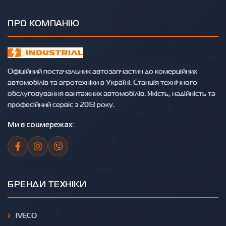
ПРО КОМПАНІЮ
Офіційний постачальник автозапчастин до комерційних
автомобілів та агротехніки в Україні. Станція технічного
обслуговування вантажних автомобілів. Якість, надійність та
професійний сервіс з 2013 року.
Ми в соцмережах:
БРЕНДИ ТЕХНІКИ
IVECO