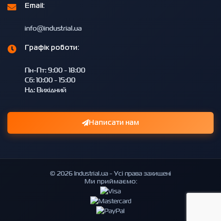
Email:
info@industrial.ua
Графік роботи:
Пн-Пт: 9:00 - 18:00
Сб: 10:00 - 15:00
Нд: Вихідний
Написати нам
© 2026 Industrial.ua - Усі права захищені
Ми приймаємо: