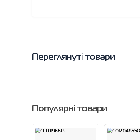
Переглянуті товари
Популярні товари