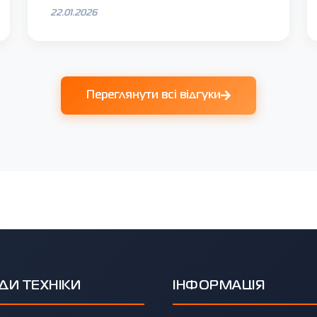
22.01.2026
Переглянути всі відгуки
ДИ ТЕХНІКИ
ІНФОРМАЦІЯ