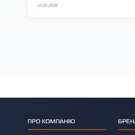
14.02.2026
ПРО КОМПАНІЮ
БРЕН