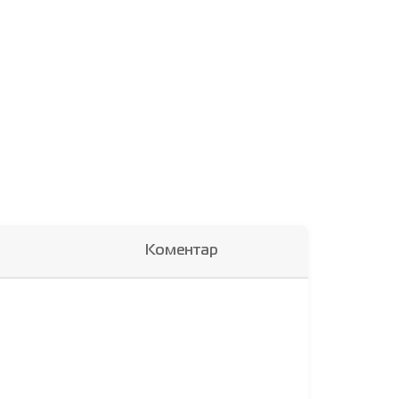
Коментар