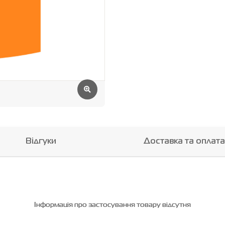
Відгуки
Доставка та оплата
Інформація про застосування товару відсутня