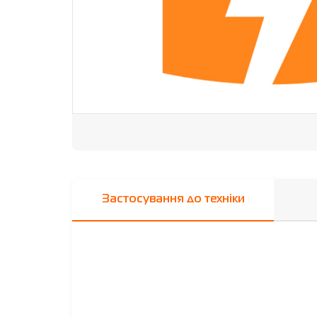
Застосування до техніки