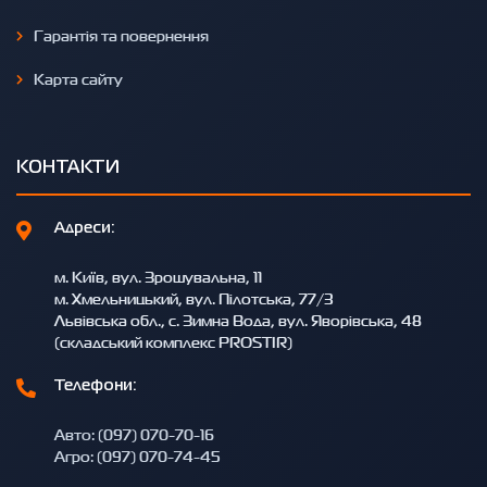
Гарантія та повернення
Карта сайту
КОНТАКТИ
Адреси:
м. Київ, вул. Зрошувальна, 11
м. Хмельницький, вул. Пілотська, 77/3
Львівська обл., с. Зимна Вода, вул. Яворівська, 48
(складський комплекс PROSTIR)
Телефони:
Авто: (097) 070-70-16
Агро: (097) 070-74-45