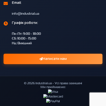
Email:
info@industrial.ua
Графік роботи:
Пн-Пт: 9:00 - 18:00
Сб: 10:00 - 15:00
Нд: Вихідний
Написати нам
© 2026 Industrial.ua - Усі права захищені
Ми приймаємо: