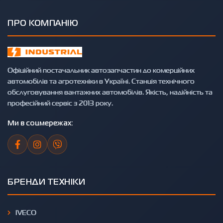
ПРО КОМПАНІЮ
Офіційний постачальник автозапчастин до комерційних
автомобілів та агротехніки в Україні. Станція технічного
обслуговування вантажних автомобілів. Якість, надійність та
професійний сервіс з 2013 року.
Ми в соцмережах:
БРЕНДИ ТЕХНІКИ
IVECO