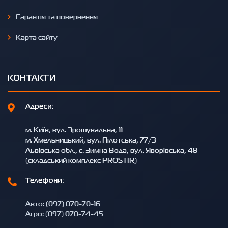
Гарантія та повернення
Карта сайту
КОНТАКТИ
Адреси:
м. Київ, вул. Зрошувальна, 11
м. Хмельницький, вул. Пілотська, 77/3
Львівська обл., с. Зимна Вода, вул. Яворівська, 48
(складський комплекс PROSTIR)
Телефони:
Авто: (097) 070-70-16
Агро: (097) 070-74-45