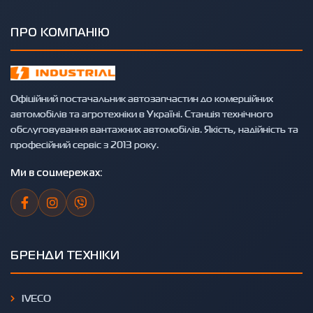
ПРО КОМПАНІЮ
Офіційний постачальник автозапчастин до комерційних
автомобілів та агротехніки в Україні. Станція технічного
обслуговування вантажних автомобілів. Якість, надійність та
професійний сервіс з 2013 року.
Ми в соцмережах:
БРЕНДИ ТЕХНІКИ
IVECO