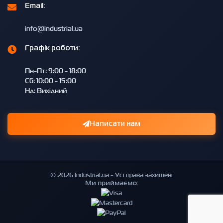
Email:
info@industrial.ua
Графік роботи:
Пн-Пт: 9:00 - 18:00
Сб: 10:00 - 15:00
Нд: Вихідний
Написати нам
© 2026 Industrial.ua - Усі права захищені
Ми приймаємо: