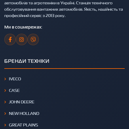
автомобілів та агротехніки в Україні. Станція технічного
обслуговування вантажних автомобілів. Якість, надійність та
професійний сервіс з 2013 року.
Ми в соцмережах:
БРЕНДИ ТЕХНІКИ
IVECO
CASE
JOHN DEERE
NEW HOLLAND
GREAT PLAINS