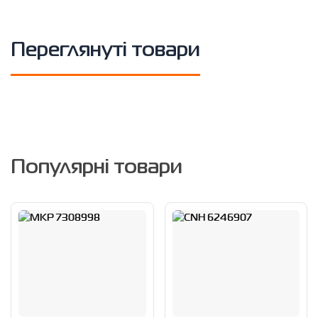
Переглянуті товари
Популярні товари