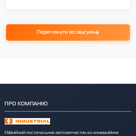
Переглянути всі відгуки
ПРО КОМПАНІЮ
Офіційний постачальник автозапчастин до комерційних