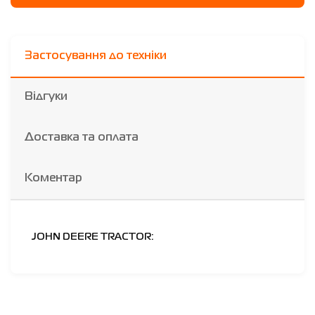
Застосування до техніки
Відгуки
Доставка та оплата
Коментар
JOHN DEERE TRACTOR: