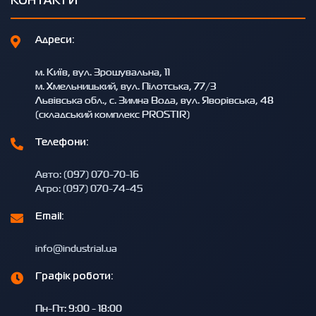
КОНТАКТИ
Адреси:
м. Київ, вул. Зрошувальна, 11
м. Хмельницький, вул. Пілотська, 77/3
Львівська обл., с. Зимна Вода, вул. Яворівська, 48
(складський комплекс PROSTIR)
Телефони:
Авто: (097) 070-70-16
Агро: (097) 070-74-45
Email:
info@industrial.ua
Графік роботи:
Пн-Пт: 9:00 - 18:00