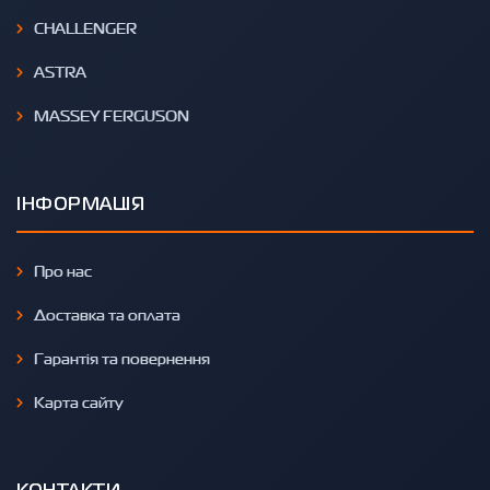
CHALLENGER
ASTRA
MASSEY FERGUSON
ІНФОРМАЦІЯ
Про нас
Доставка та оплата
Гарантія та повернення
Карта сайту