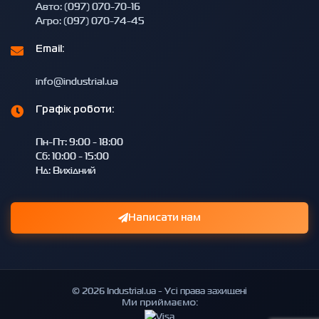
Авто: (097) 070-70-16
Агро: (097) 070-74-45
Email:
info@industrial.ua
Графік роботи:
Пн-Пт: 9:00 - 18:00
Сб: 10:00 - 15:00
Нд: Вихідний
Написати нам
© 2026 Industrial.ua - Усі права захищені
Ми приймаємо: