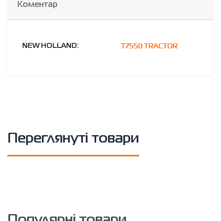
Коментар
T7550 TRACTOR
NEW HOLLAND:
Переглянуті товари
Популярні товари