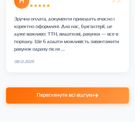
Н
★★★★★
Зручна оплата, документи приходять вчасно і
коректно оформлені. Для нас, бухгалтерії, це
дуже важливо: ТТН, видаткові, рахунки — все в
порядку. Ще б додати можливість завантажити
рахунок одразу після ...
08.12.2025
Переглянути всі відгуки