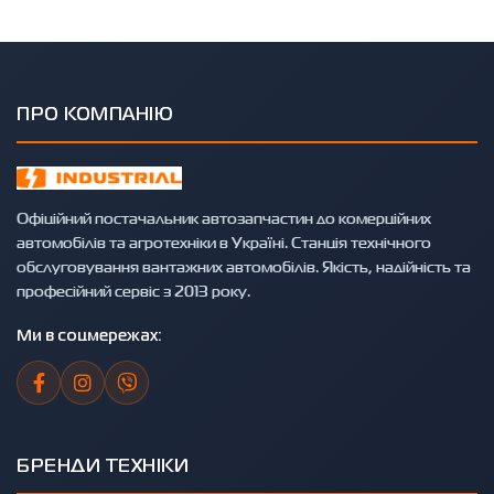
ПРО КОМПАНІЮ
Офіційний постачальник автозапчастин до комерційних
автомобілів та агротехніки в Україні. Станція технічного
обслуговування вантажних автомобілів. Якість, надійність та
професійний сервіс з 2013 року.
Ми в соцмережах:
БРЕНДИ ТЕХНІКИ