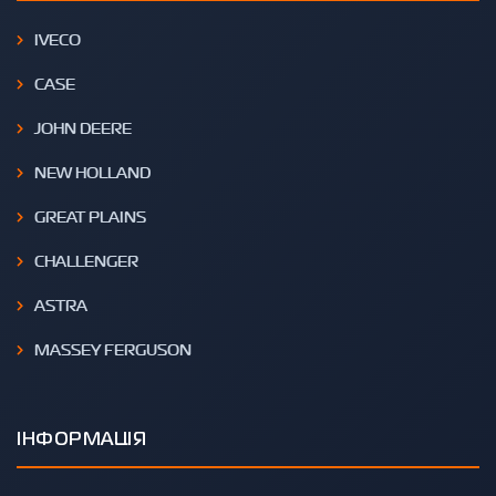
IVECO
CASE
JOHN DEERE
NEW HOLLAND
GREAT PLAINS
CHALLENGER
ASTRA
MASSEY FERGUSON
ІНФОРМАЦІЯ