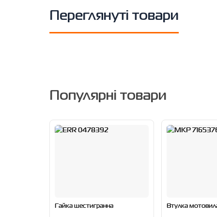
Переглянуті товари
Популярні товари
Гайка шестигранна
Втулка мотовил