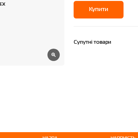
Купити
Супутні товари
НАЗВА
НАЯВНІСТЬ