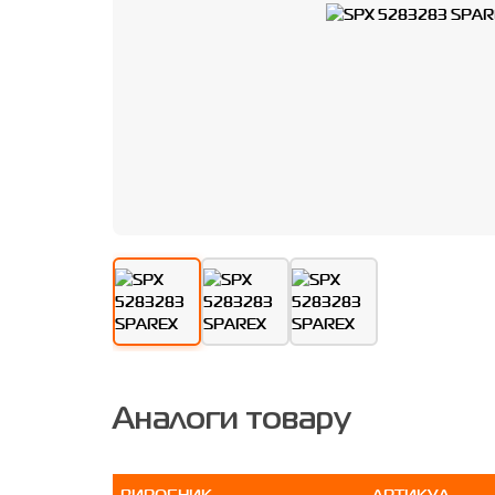
Аналоги товару
ВИРОБНИК
АРТИКУЛ