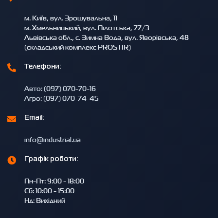
м. Київ, вул. Зрошувальна, 11
м. Хмельницький, вул. Пілотська, 77/3
Львівська обл., с. Зимна Вода, вул. Яворівська, 48
(складський комплекс PROSTIR)
Телефони:
Авто: (097) 070-70-16
Агро: (097) 070-74-45
Email:
info@industrial.ua
Графік роботи:
Пн-Пт: 9:00 - 18:00
Сб: 10:00 - 15:00
Нд: Вихідний