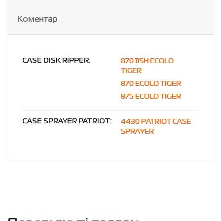
Коментар
870 11SH ECOLO
CASE DISK RIPPER:
TIGER
870 ECOLO TIGER
875 ECOLO TIGER
4430 PATRIOT CASE
CASE SPRAYER PATRIOT:
SPRAYER