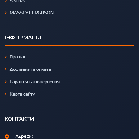
ASTRA
MASSEY FERGUSON
ІНФОРМАЦІЯ
Про нас
Доставка та оплата
Гарантія та повернення
Карта сайту
КОНТАКТИ
Адреси: