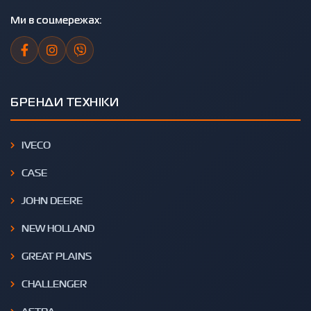
Ми в соцмережах:
БРЕНДИ ТЕХНІКИ
IVECO
CASE
JOHN DEERE
NEW HOLLAND
GREAT PLAINS
CHALLENGER