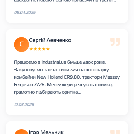
08.04.2026
Сергій Левченко
С
★★★★★
Працюємо з Industrial.ua більше двох років.
Закуповуємо запчастини для нашого парку —
комбайни New Holland CR9.80, трактори Massey
Ferguson 7726. Менеджери реагують швидко,
грамотно підбирають оригіна...
12.03.2026
Ігор Мельник