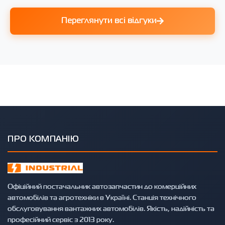
Переглянути всі відгуки
ПРО КОМПАНІЮ
Офіційний постачальник автозапчастин до комерційних
автомобілів та агротехніки в Україні. Станція технічного
обслуговування вантажних автомобілів. Якість, надійність та
професійний сервіс з 2013 року.