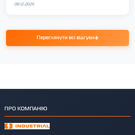
08.12.2025
Переглянути всі відгуки
ПРО КОМПАНІЮ