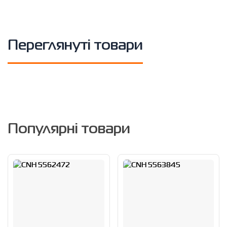
Переглянуті товари
Популярні товари