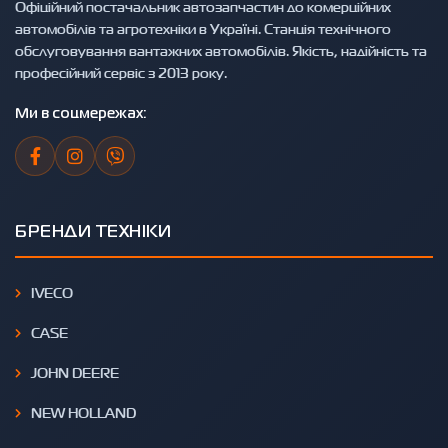
Офіційний постачальник автозапчастин до комерційних
автомобілів та агротехніки в Україні. Станція технічного
обслуговування вантажних автомобілів. Якість, надійність та
професійний сервіс з 2013 року.
Ми в соцмережах:
БРЕНДИ ТЕХНІКИ
IVECO
CASE
JOHN DEERE
NEW HOLLAND