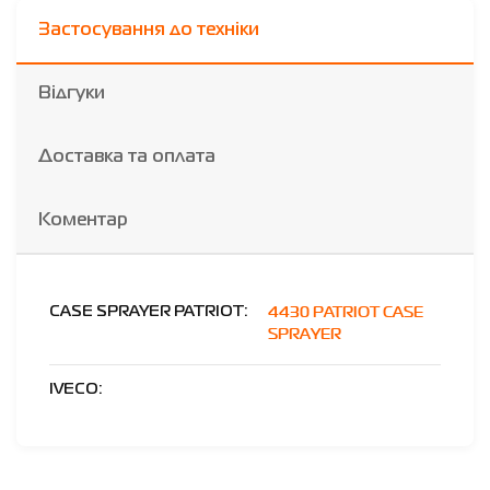
Застосування до техніки
Відгуки
Доставка та оплата
Коментар
4430 PATRIOT CASE
CASE SPRAYER PATRIOT:
SPRAYER
IVECO: