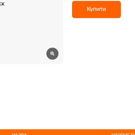
Купити
НАЗВА
НАЯВНІСТ