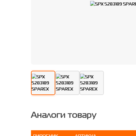
Аналоги товару
ВИРОБНИК
АРТИКУЛ