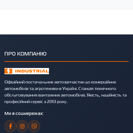
ПРО КОМПАНІЮ
Офіційний постачальник автозапчастин до комерційних
автомобілів та агротехніки в Україні. Станція технічного
обслуговування вантажних автомобілів. Якість, надійність та
професійний сервіс з 2013 року.
Ми в соцмережах: