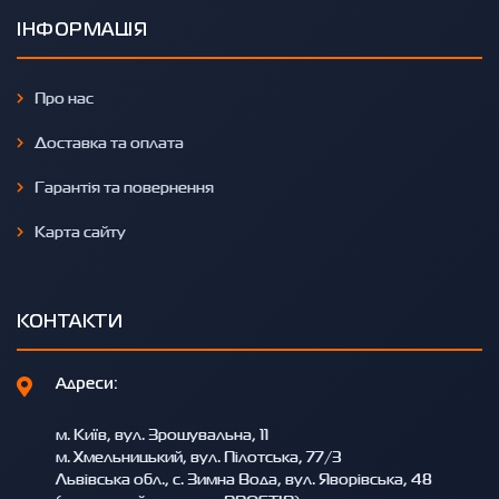
ІНФОРМАЦІЯ
Про нас
Доставка та оплата
Гарантія та повернення
Карта сайту
КОНТАКТИ
Адреси:
м. Київ, вул. Зрошувальна, 11
м. Хмельницький, вул. Пілотська, 77/3
Львівська обл., с. Зимна Вода, вул. Яворівська, 48