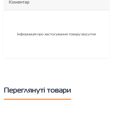
Коментар
Інформація про застосування товару відсутня
Переглянуті товари