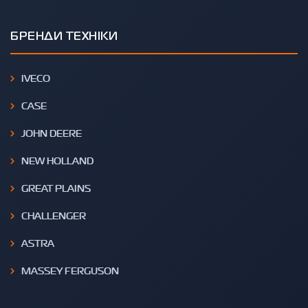
БРЕНДИ ТЕХНІКИ
IVECO
CASE
JOHN DEERE
NEW HOLLAND
GREAT PLAINS
CHALLENGER
ASTRA
MASSEY FERGUSON