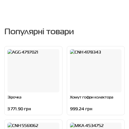
Популярні товари
Зірочка
Хомут гофри колектора
3 771.90 грн
999.24 грн