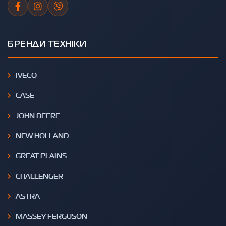
БРЕНДИ ТЕХНІКИ
IVECO
CASE
JOHN DEERE
NEW HOLLAND
GREAT PLAINS
CHALLENGER
ASTRA
MASSEY FERGUSON