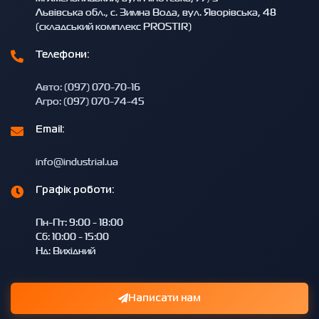
Львівська обл., с. Зимна Вода, вул. Яворівська, 48
(складський комплекс PROSTIR)
Телефони:
Авто: (097) 070-70-16
Агро: (097) 070-74-45
Email:
info@industrial.ua
Графік роботи:
Пн-Пт: 9:00 - 18:00
Сб: 10:00 - 15:00
Нд: Вихідний
Написати нам