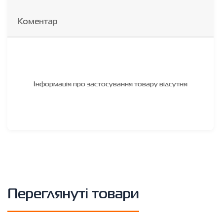
Коментар
Інформація про застосування товару відсутня
Переглянуті товари