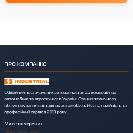
ПРО КОМПАНІЮ
Офіційний постачальник автозапчастин до комерційних
автомобілів та агротехніки в Україні. Станція технічного
обслуговування вантажних автомобілів. Якість, надійність та
професійний сервіс з 2013 року.
Ми в соцмережах: