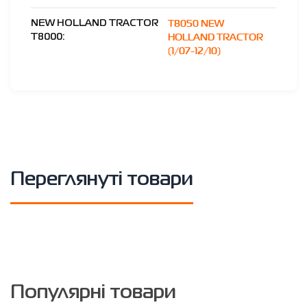
T8050 NEW
NEW HOLLAND TRACTOR
HOLLAND TRACTOR
T8000:
(1/07-12/10)
Переглянуті товари
Популярні товари