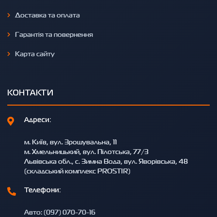
Доставка та оплата
Гарантія та повернення
Карта сайту
КОНТАКТИ
Адреси:
м. Київ, вул. Зрошувальна, 11
м. Хмельницький, вул. Пілотська, 77/3
Львівська обл., с. Зимна Вода, вул. Яворівська, 48
(складський комплекс PROSTIR)
Телефони:
Авто: (097) 070-70-16