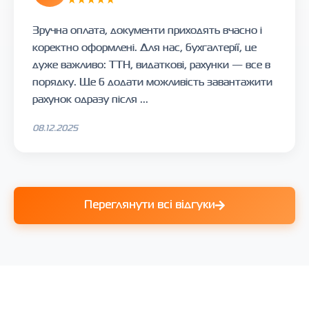
Зручна оплата, документи приходять вчасно і
коректно оформлені. Для нас, бухгалтерії, це
дуже важливо: ТТН, видаткові, рахунки — все в
порядку. Ще б додати можливість завантажити
рахунок одразу після ...
08.12.2025
Переглянути всі відгуки