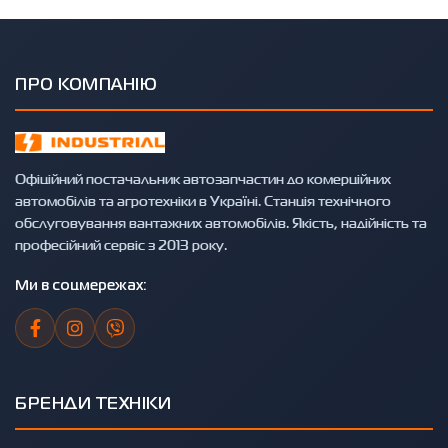
ПРО КОМПАНІЮ
Офіційний постачальник автозапчастин до комерційних
автомобілів та агротехніки в Україні. Станція технічного
обслуговування вантажних автомобілів. Якість, надійність та
професійний сервіс з 2013 року.
Ми в соцмережах:
БРЕНДИ ТЕХНІКИ