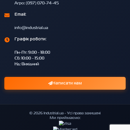
Агро: (097) 070-74-45
Email:
info@industrial.ua
Графік роботи:
Пн-Пт: 9:00 - 18:00
Сб: 10:00 - 15:00
Нд: Вихідний
Написати нам
© 2026 Industrial.ua - Усі права захищені
Ми приймаємо: