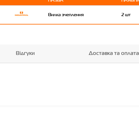
Вилка зчеплення
2 шт
Відгуки
Доставка та оплата