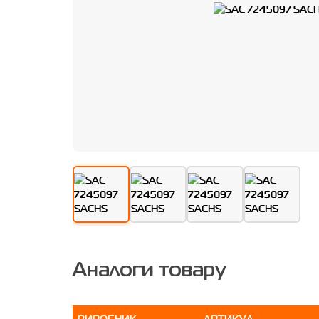
Аналоги товару
ВИРОБНИК
АРТИКУЛ