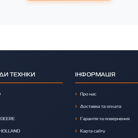
ДИ ТЕХНІКИ
ІНФОРМАЦІЯ
O
Про нас
Доставка та оплата
 DEERE
Гарантія та повернення
HOLLAND
Карта сайту