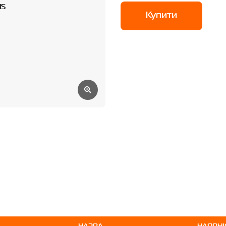
Купити
НАЗВА
НАЯВНІ