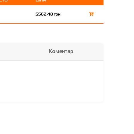
5562.48 грн
Коментар