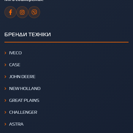
БРЕНДИ ТЕХНІКИ
IVECO
CASE
JOHN DEERE
NEW HOLLAND
GREAT PLAINS
CHALLENGER
ASTRA