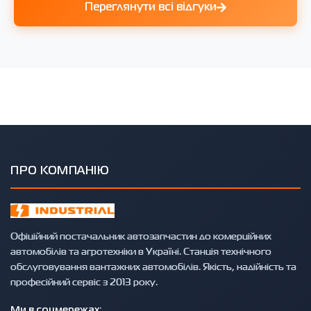
Переглянути всі відгуки
ПРО КОМПАНІЮ
Офіційний постачальник автозапчастин до комерційних
автомобілів та агротехніки в Україні. Станція технічного
обслуговування вантажних автомобілів. Якість, надійність та
професійний сервіс з 2013 року.
Ми в соцмережах: