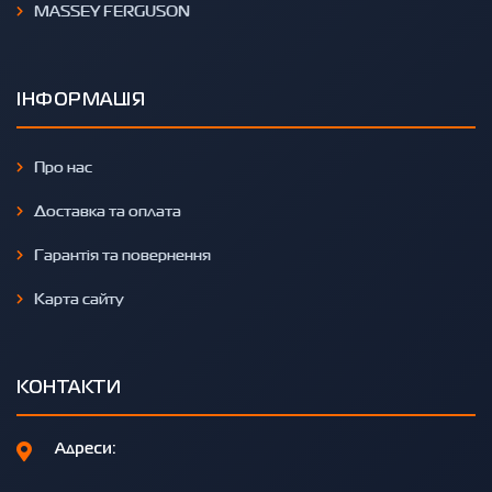
MASSEY FERGUSON
ІНФОРМАЦІЯ
Про нас
Доставка та оплата
Гарантія та повернення
Карта сайту
КОНТАКТИ
Адреси: