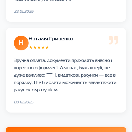
22.01.2026
Наталія Гриценко
Н
★★★★★
Зручна оплата, документи приходять вчасно і
коректно оформлені. Для нас, бухгалтерії, це
дуже важливо: ТТН, видаткові, рахунки — все в
порядку. Ще б додати можливість завантажити
рахунок одразу після ...
08.12.2025