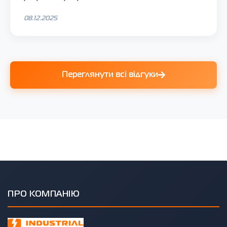
08.12.2025
Переглянути всі відгуки
ПРО КОМПАНІЮ