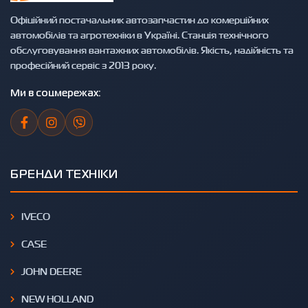
Офіційний постачальник автозапчастин до комерційних
автомобілів та агротехніки в Україні. Станція технічного
обслуговування вантажних автомобілів. Якість, надійність та
професійний сервіс з 2013 року.
Ми в соцмережах:
БРЕНДИ ТЕХНІКИ
IVECO
CASE
JOHN DEERE
NEW HOLLAND