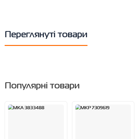
Переглянуті товари
Популярні товари