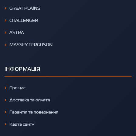
GREAT PLAINS
CHALLENGER
ASTRA
MASSEY FERGUSON
ІНФОРМАЦІЯ
Про нас
Доставка та оплата
Гарантія та повернення
Карта сайту